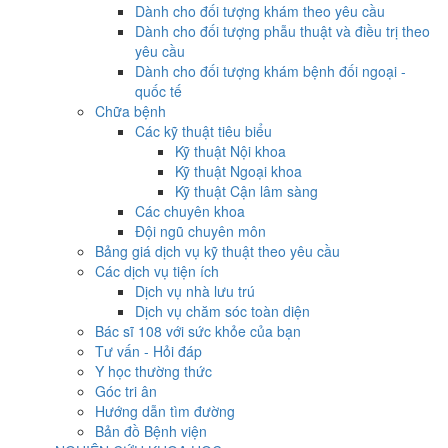
Dành cho đối tượng khám theo yêu cầu
Dành cho đối tượng phẫu thuật và điều trị theo
yêu cầu
Dành cho đối tượng khám bệnh đối ngoại -
quốc tế
Chữa bệnh
Các kỹ thuật tiêu biểu
Kỹ thuật Nội khoa
Kỹ thuật Ngoại khoa
Kỹ thuật Cận lâm sàng
Các chuyên khoa
Đội ngũ chuyên môn
Bảng giá dịch vụ kỹ thuật theo yêu cầu
Các dịch vụ tiện ích
Dịch vụ nhà lưu trú
Dịch vụ chăm sóc toàn diện
Bác sĩ 108 với sức khỏe của bạn
Tư vấn - Hỏi đáp
Y học thường thức
Góc tri ân
Hướng dẫn tìm đường
Bản đồ Bệnh viện