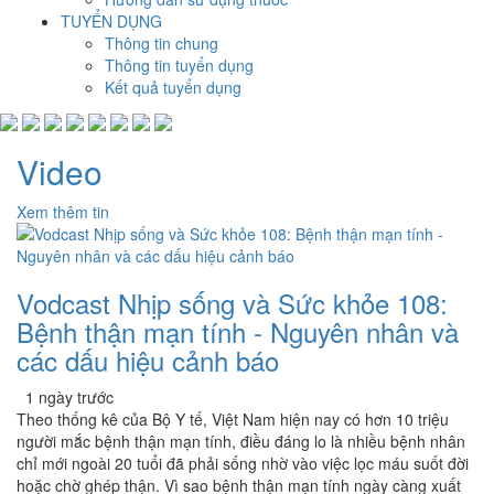
TUYỂN DỤNG
Thông tin chung
Thông tin tuyển dụng
Kết quả tuyển dụng
Video
Xem thêm tin
Vodcast Nhịp sống và Sức khỏe 108:
Bệnh thận mạn tính - Nguyên nhân và
các dấu hiệu cảnh báo
1 ngày trước
Theo thống kê của Bộ Y tế, Việt Nam hiện nay có hơn 10 triệu
người mắc bệnh thận mạn tính, điều đáng lo là nhiều bệnh nhân
chỉ mới ngoài 20 tuổi đã phải sống nhờ vào việc lọc máu suốt đời
hoặc chờ ghép thận. Vì sao bệnh thận mạn tính ngày càng xuất