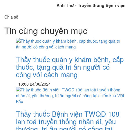
Anh Thư - Truyền thông Bệnh viện
Chia sẻ
Tin cùng chuyên mục
Thầy thuốc quân y khám bệnh, cấp
thuốc, tặng quà tri ân người có
công với cách mạng
16:08 24/06/2024
Thầy thuốc Bệnh viện TWQĐ 108
lan toả truyền thống nhân ái, yêu
thương, tri ân người có công tại