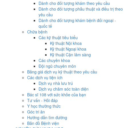
Dành cho đối tượng khám theo yêu cầu
Dành cho đối tượng phẫu thuật và điều trị theo
yêu cầu
Dành cho đối tượng khám bệnh đối ngoại -
quốc tế
Chữa bệnh
Các kỹ thuật tiêu biểu
Kỹ thuật Nội khoa
Kỹ thuật Ngoại khoa
Kỹ thuật Cận lâm sàng
Các chuyên khoa
Đội ngũ chuyên môn
Bảng giá dịch vụ kỹ thuật theo yêu cầu
Các dịch vụ tiện ích
Dịch vụ nhà lưu trú
Dịch vụ chăm sóc toàn diện
Bác sĩ 108 với sức khỏe của bạn
Tư vấn - Hỏi đáp
Y học thường thức
Góc tri ân
Hướng dẫn tìm đường
Bản đồ Bệnh viện