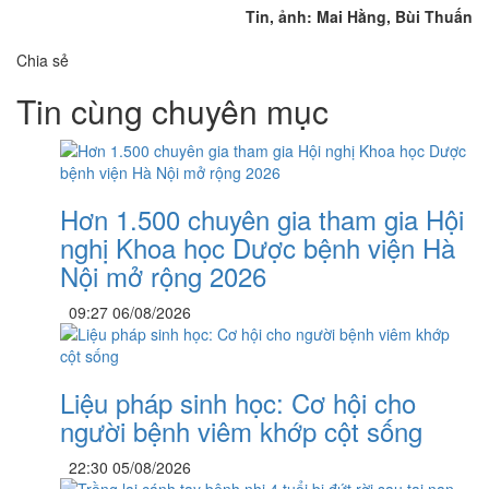
Tin, ảnh: Mai Hằng, Bùi Thuấn
Chia sẻ
Tin cùng chuyên mục
Hơn 1.500 chuyên gia tham gia Hội
nghị Khoa học Dược bệnh viện Hà
Nội mở rộng 2026
09:27 06/08/2026
Liệu pháp sinh học: Cơ hội cho
người bệnh viêm khớp cột sống
22:30 05/08/2026