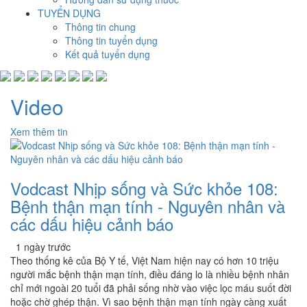
TUYỂN DỤNG
Thông tin chung
Thông tin tuyển dụng
Kết quả tuyển dụng
Video
Xem thêm tin
Vodcast Nhịp sống và Sức khỏe 108:
Bệnh thận mạn tính - Nguyên nhân và
các dấu hiệu cảnh báo
1 ngày trước
Theo thống kê của Bộ Y tế, Việt Nam hiện nay có hơn 10 triệu
người mắc bệnh thận mạn tính, điều đáng lo là nhiều bệnh nhân
chỉ mới ngoài 20 tuổi đã phải sống nhờ vào việc lọc máu suốt đời
hoặc chờ ghép thận. Vì sao bệnh thận mạn tính ngày càng xuất