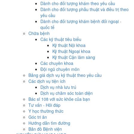
Dành cho đối tượng khám theo yêu cầu
Dành cho đối tượng phẫu thuật và điều trị theo
yêu cầu
Dành cho đối tượng khám bệnh đối ngoại -
quốc tế
Chữa bệnh
Các kỹ thuật tiêu biểu
Kỹ thuật Nội khoa
Kỹ thuật Ngoại khoa
Kỹ thuật Cận lâm sàng
Các chuyên khoa
Đội ngũ chuyên môn
Bảng giá dịch vụ kỹ thuật theo yêu cầu
Các dịch vụ tiện ích
Dịch vụ nhà lưu trú
Dịch vụ chăm sóc toàn diện
Bác sĩ 108 với sức khỏe của bạn
Tư vấn - Hỏi đáp
Y học thường thức
Góc tri ân
Hướng dẫn tìm đường
Bản đồ Bệnh viện