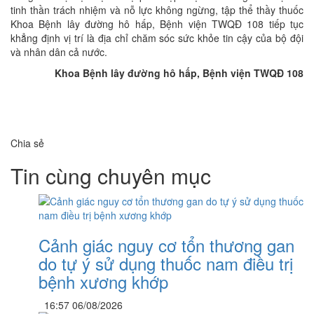
tinh thần trách nhiệm và nỗ lực không ngừng, tập thể thầy thuốc
Khoa Bệnh lây đường hô hấp, Bệnh viện TWQĐ 108 tiếp tục
khẳng định vị trí là địa chỉ chăm sóc sức khỏe tin cậy của bộ đội
và nhân dân cả nước.
Khoa Bệnh lây đường hô hấp, Bệnh viện TWQĐ 108
Chia sẻ
Tin cùng chuyên mục
Cảnh giác nguy cơ tổn thương gan
do tự ý sử dụng thuốc nam điều trị
bệnh xương khớp
16:57 06/08/2026