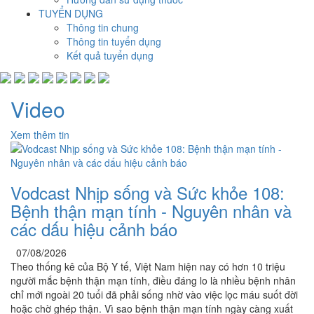
TUYỂN DỤNG
Thông tin chung
Thông tin tuyển dụng
Kết quả tuyển dụng
Video
Xem thêm tin
Vodcast Nhịp sống và Sức khỏe 108:
Bệnh thận mạn tính - Nguyên nhân và
các dấu hiệu cảnh báo
07/08/2026
Theo thống kê của Bộ Y tế, Việt Nam hiện nay có hơn 10 triệu
người mắc bệnh thận mạn tính, điều đáng lo là nhiều bệnh nhân
chỉ mới ngoài 20 tuổi đã phải sống nhờ vào việc lọc máu suốt đời
hoặc chờ ghép thận. Vì sao bệnh thận mạn tính ngày càng xuất