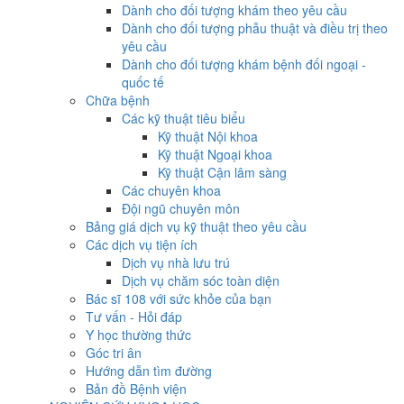
Dành cho đối tượng khám theo yêu cầu
Dành cho đối tượng phẫu thuật và điều trị theo
yêu cầu
Dành cho đối tượng khám bệnh đối ngoại -
quốc tế
Chữa bệnh
Các kỹ thuật tiêu biểu
Kỹ thuật Nội khoa
Kỹ thuật Ngoại khoa
Kỹ thuật Cận lâm sàng
Các chuyên khoa
Đội ngũ chuyên môn
Bảng giá dịch vụ kỹ thuật theo yêu cầu
Các dịch vụ tiện ích
Dịch vụ nhà lưu trú
Dịch vụ chăm sóc toàn diện
Bác sĩ 108 với sức khỏe của bạn
Tư vấn - Hỏi đáp
Y học thường thức
Góc tri ân
Hướng dẫn tìm đường
Bản đồ Bệnh viện