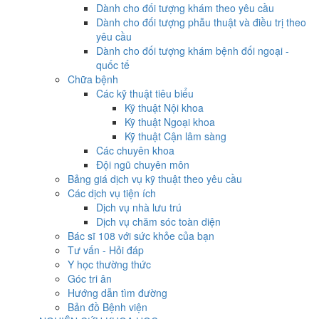
Dành cho đối tượng khám theo yêu cầu
Dành cho đối tượng phẫu thuật và điều trị theo
yêu cầu
Dành cho đối tượng khám bệnh đối ngoại -
quốc tế
Chữa bệnh
Các kỹ thuật tiêu biểu
Kỹ thuật Nội khoa
Kỹ thuật Ngoại khoa
Kỹ thuật Cận lâm sàng
Các chuyên khoa
Đội ngũ chuyên môn
Bảng giá dịch vụ kỹ thuật theo yêu cầu
Các dịch vụ tiện ích
Dịch vụ nhà lưu trú
Dịch vụ chăm sóc toàn diện
Bác sĩ 108 với sức khỏe của bạn
Tư vấn - Hỏi đáp
Y học thường thức
Góc tri ân
Hướng dẫn tìm đường
Bản đồ Bệnh viện