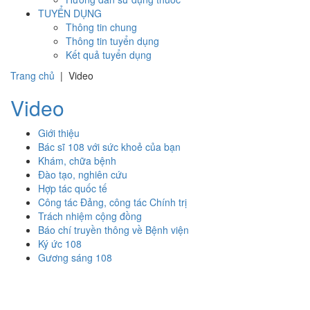
TUYỂN DỤNG
Thông tin chung
Thông tin tuyển dụng
Kết quả tuyển dụng
Trang chủ
|
Video
Video
Giới thiệu
Bác sĩ 108 với sức khoẻ của bạn
Khám, chữa bệnh
Đào tạo, nghiên cứu
Hợp tác quốc tế
Công tác Đảng, công tác Chính trị
Trách nhiệm cộng đồng
Báo chí truyền thông về Bệnh viện
Ký ức 108
Gương sáng 108